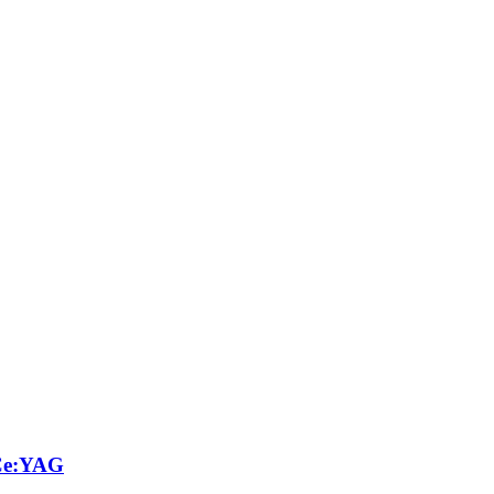
,Ce:YAG